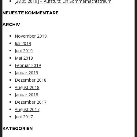
[28.05.2019] – Aufsturz: Ein Sommernachtstraum
NEUESTE KOMMENTARE
ARCHIV
November 2019
Juli 2019
Juni 2019
Mai 2019
Februar 2019
Januar 2019
Dezember 2018
August 2018
Januar 2018
Dezember 2017
August 2017
Juni 2017
KATEGORIEN