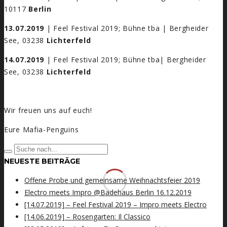
10117
Berlin
13.07.2019
| Feel Festival 2019; Bühne tba | Bergheider
See, 03238
Lichterfeld
14.07.2019
| Feel Festival 2019; Bühne tba| Bergheider
See, 03238
Lichterfeld
Wir freuen uns auf euch!
Eure Mafia-Penguins
NEUESTE BEITRÄGE
Offene Probe und gemeinsame Weihnachtsfeier 2019
Electro meets Impro @Badehaus Berlin 16.12.2019
[14.07.2019] – Feel Festival 2019 – Impro meets Electro
[14.06.2019] – Rosengarten: Il Classico