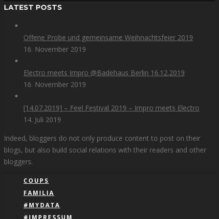
LATEST POSTS
Offene Probe und gemeinsame Weihnachtsfeier 2019
16. November 2019
Electro meets Impro @Badehaus Berlin 16.12.2019
16. November 2019
[14.07.2019] – Feel Festival 2019 – Impro meets Electro
14. Juli 2019
Indeed, bloggers do not only produce content to post on their
blogs, but also build social relations with their readers and other
bloggers.
COUPS
FAMILIA
#MYDATA
#IMPRESSUM