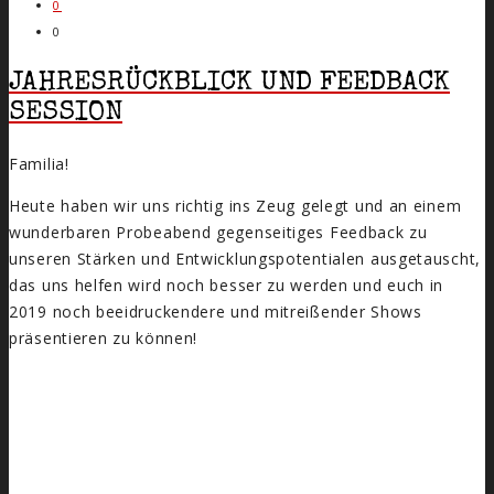
0
0
JAHRESRÜCKBLICK UND FEEDBACK
SESSION
Familia!
Heute haben wir uns richtig ins Zeug gelegt und an einem
wunderbaren Probeabend gegenseitiges Feedback zu
unseren Stärken und Entwicklungspotentialen ausgetauscht,
das uns helfen wird noch besser zu werden und euch in
2019 noch beeidruckendere und mitreißender Shows
präsentieren zu können!