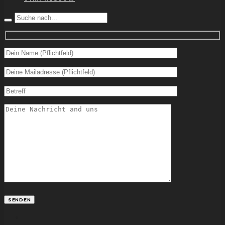
facebook