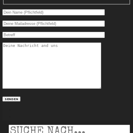
facebook
instagram