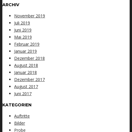
ARCHIV
November 2019
Juli 2019
Juni 2019
Mai 2019
Februar 2019
Januar 2019
Dezember 2018
August 2018
Januar 2018
Dezember 2017
August 2017
Juni 2017
KATEGORIEN
Auftritte
Bilder
Probe