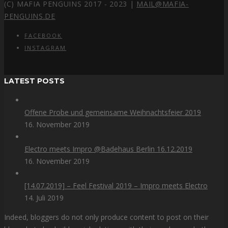
(C) MAFIA PENGUINS 2017 - 2023 |
MAIL@MAFIA-
PENGUINS.DE
FACEBOOK
INSTAGRAM
LATEST POSTS
Offene Probe und gemeinsame Weihnachtsfeier 2019
16. November 2019
Electro meets Impro @Badehaus Berlin 16.12.2019
16. November 2019
[14.07.2019] – Feel Festival 2019 – Impro meets Electro
14. Juli 2019
Indeed, bloggers do not only produce content to post on their