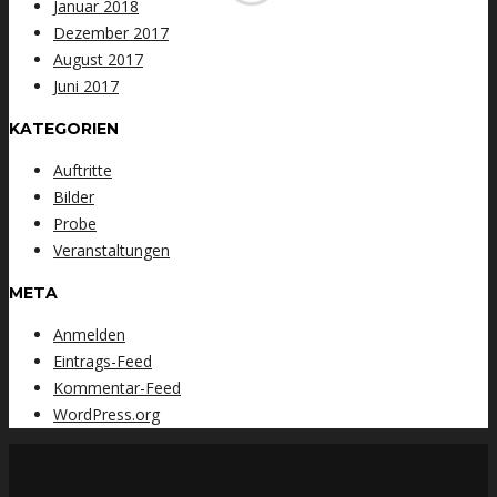
Januar 2018
Dezember 2017
August 2017
Juni 2017
KATEGORIEN
Auftritte
Bilder
Probe
Veranstaltungen
META
Anmelden
Eintrags-Feed
Kommentar-Feed
WordPress.org