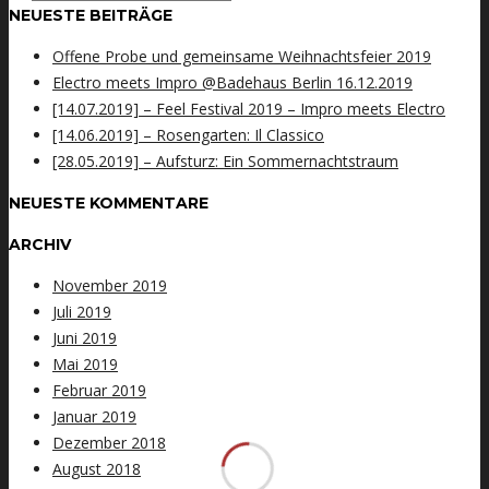
NEUESTE BEITRÄGE
Offene Probe und gemeinsame Weihnachtsfeier 2019
Electro meets Impro @Badehaus Berlin 16.12.2019
[14.07.2019] – Feel Festival 2019 – Impro meets Electro
[14.06.2019] – Rosengarten: Il Classico
[28.05.2019] – Aufsturz: Ein Sommernachtstraum
NEUESTE KOMMENTARE
ARCHIV
November 2019
Juli 2019
Juni 2019
Mai 2019
Februar 2019
Januar 2019
Dezember 2018
August 2018