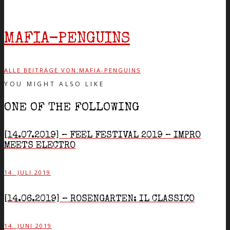
MAFIA-PENGUINS
ALLE BEITRÄGE VON:MAFIA-PENGUINS
YOU MIGHT ALSO LIKE
ONE OF THE FOLLOWING
[14.07.2019] – FEEL FESTIVAL 2019 – IMPRO
MEETS ELECTRO
14. JULI 2019
[14.06.2019] – ROSENGARTEN: IL CLASSICO
14. JUNI 2019