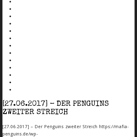
[27.06.2017] – DER PENGUINS
ZWEITER STREICH
[27.06.2017] – Der Penguins zweiter Streich
https://mafia-
penguins.de/wp-